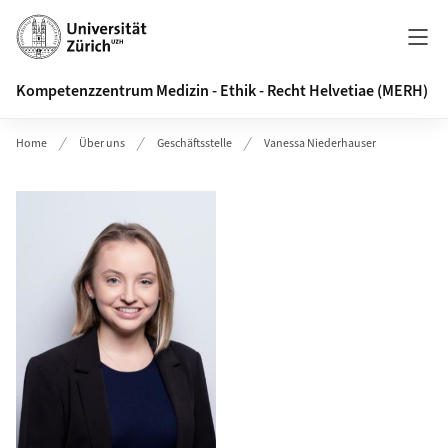
Header
Kompetenzzentrum Medizin - Ethik - Recht Helvetiae (MERH)
Home
Über uns
Geschäftsstelle
Vanessa Niederhauser