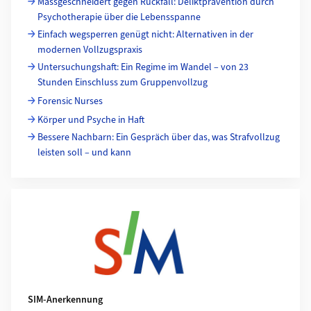
Massgeschneidert gegen Rückfall: Deliktprävention durch
Psychotherapie über die Lebensspanne
Einfach wegsperren genügt nicht: Alternativen in der
modernen Vollzugspraxis
Untersuchungshaft: Ein Regime im Wandel – von 23
Stunden Einschluss zum Gruppenvollzug
Forensic Nurses
Körper und Psyche in Haft
Bessere Nachbarn: Ein Gespräch über das, was Strafvollzug
leisten soll – und kann
SIM-Anerkennung