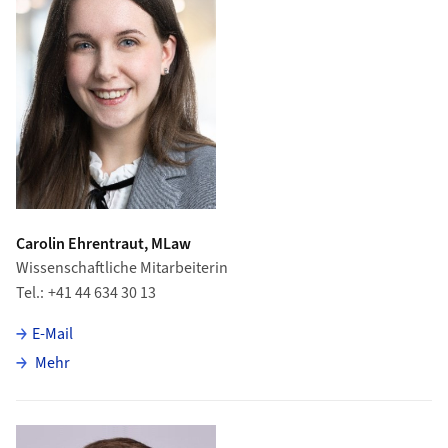
Carolin Ehrentraut, MLaw
Wissenschaftliche Mitarbeiterin
Tel.
+41 44 634 30 13
E-Mail
über Carolin Ehrentraut
Mehr