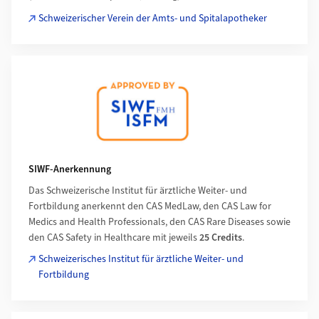
Schweizerischer Verein der Amts- und Spitalapotheker
SIWF-Anerkennung
Das Schweizerische Institut für ärztliche Weiter- und
Fortbildung anerkennt den CAS MedLaw, den CAS Law for
Medics and Health Professionals, den CAS Rare Diseases sowie
den CAS Safety in Healthcare mit jeweils
25 Credits
.
Schweizerisches Institut für ärztliche Weiter- und
Fortbildung