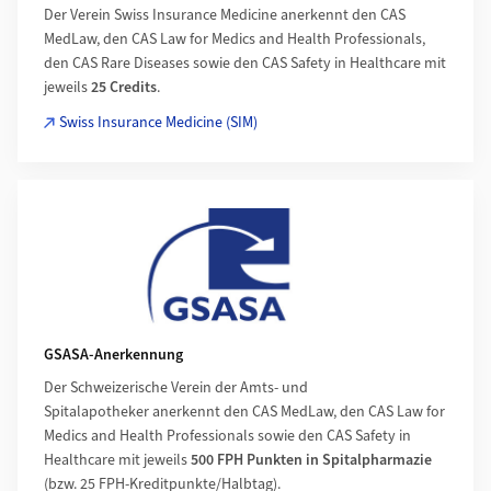
Der Verein Swiss Insurance Medicine anerkennt den CAS
MedLaw, den CAS Law for Medics and Health Professionals,
den CAS Rare Diseases sowie den CAS Safety in Healthcare mit
jeweils
25 Credits
.
Swiss Insurance Medicine (SIM)
GSASA-Anerkennung
Der Schweizerische Verein der Amts- und
Spitalapotheker anerkennt den CAS MedLaw, den CAS Law for
Medics and Health Professionals sowie den CAS Safety in
Healthcare mit jeweils
500 FPH Punkten in Spitalpharmazie
(bzw. 25 FPH-Kreditpunkte/Halbtag).