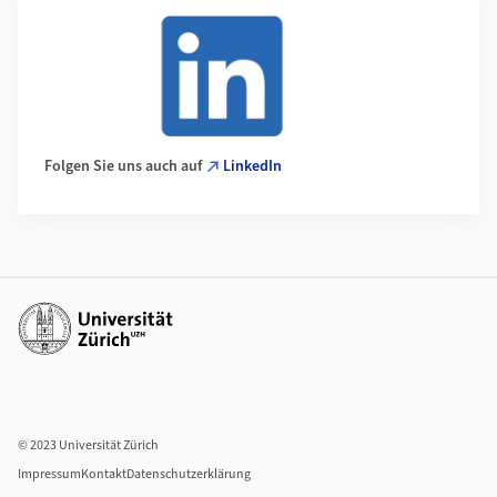
Folgen Sie uns auch auf
LinkedIn
Weiterführende Links
© 2023 Universität Zürich
Impressum
Kontakt
Datenschutzerklärung