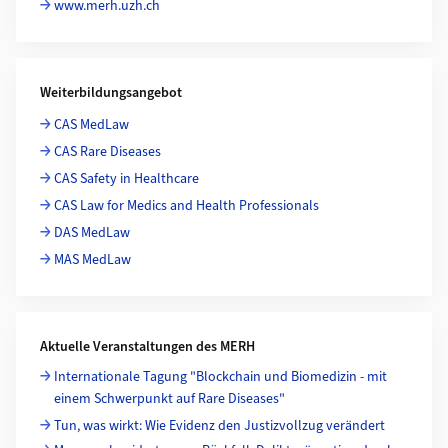
www.merh.uzh.ch
Weiterbildungsangebot
CAS MedLaw
CAS Rare Diseases
CAS Safety in Healthcare
CAS Law for Medics and Health Professionals
DAS MedLaw
MAS MedLaw
Aktuelle Veranstaltungen des MERH
Internationale Tagung "Blockchain und Biomedizin - mit
einem Schwerpunkt auf Rare Diseases"
Tun, was wirkt: Wie Evidenz den Justizvollzug verändert