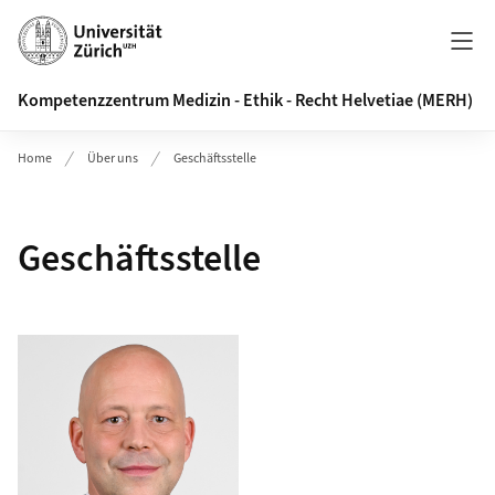
Header
Kompetenzzentrum Medizin - Ethik - Recht Helvetiae (MERH)
Home
Über uns
Geschäftsstelle
Geschäftsstelle