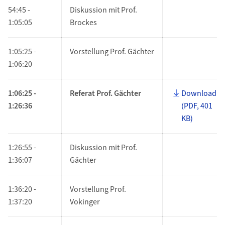
54:45 -
Diskussion mit Prof.
1:05:05
Brockes
1:05:25 -
Vorstellung Prof. Gächter
1:06:20
1:06:25 -
Referat Prof. Gächter
Download
1:26:36
(PDF, 401
KB)
1:26:55 -
Diskussion mit Prof.
1:36:07
Gächter
1:36:20 -
Vorstellung Prof.
1:37:20
Vokinger