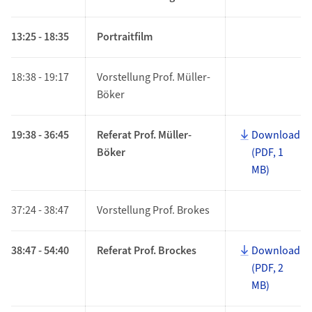
13:25 - 18:35
Portraitfilm
18:38 - 19:17
Vorstellung Prof. Müller-
Böker
19:38 - 36:45
Referat Prof. Müller-
Download
Böker
(PDF, 1
MB)
37:24 - 38:47
Vorstellung Prof. Brokes
38:47 - 54:40
Referat Prof. Brockes
Download
(PDF, 2
MB)