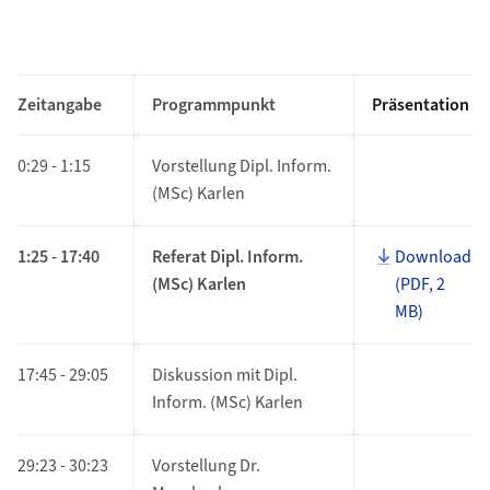
Zeitangabe
Programmpunkt
Präsentation
0:29 - 1:15
Vorstellung Dipl. Inform.
(MSc) Karlen
1:25 - 17:40
Referat Dipl. Inform.
Download
(MSc) Karlen
(PDF, 2
MB)
17:45 - 29:05
Diskussion mit Dipl.
Inform. (MSc) Karlen
29:23 - 30:23
Vorstellung Dr.