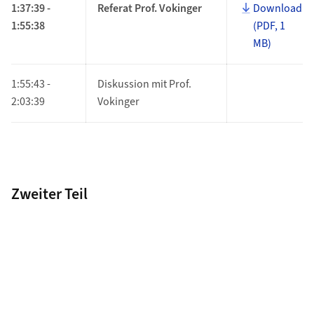
1:37:39 -
Referat Prof. Vokinger
Download
1:55:38
(PDF, 1
MB)
1:55:43 -
Diskussion mit Prof.
2:03:39
Vokinger
Zweiter Teil