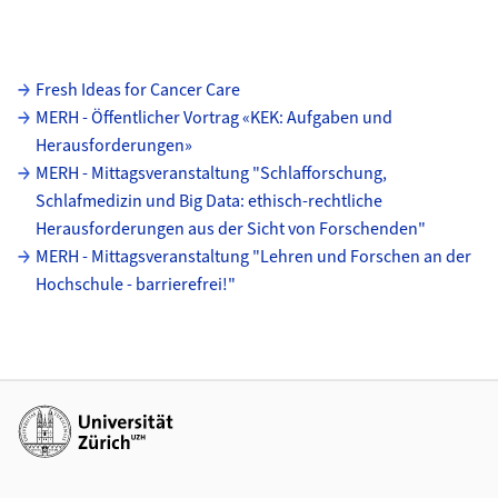
Unterseiten
Fresh Ideas for Cancer Care
MERH - Öffentlicher Vortrag «KEK: Aufgaben und
Herausforderungen»
MERH - Mittagsveranstaltung "Schlafforschung,
Schlafmedizin und Big Data: ethisch-rechtliche
Herausforderungen aus der Sicht von Forschenden"
MERH - Mittagsveranstaltung "Lehren und Forschen an der
Hochschule - barrierefrei!"
Weiterführende Links