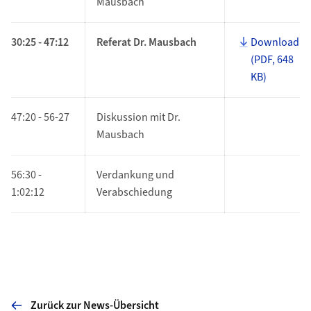
Mausbach
30:25 - 47:12
Referat Dr. Mausbach
Download
(PDF, 648
KB)
47:20 - 56-27
Diskussion mit Dr.
Mausbach
56:30 -
Verdankung und
1:02:12
Verabschiedung
Zurück zur News-Übersicht