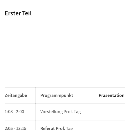
Erster Teil
Zeitangabe
Programmpunkt
Präsentation
1:08 - 2:00
Vorstellung Prof. Tag
2:05 - 13:15
Referat Prof. Tag