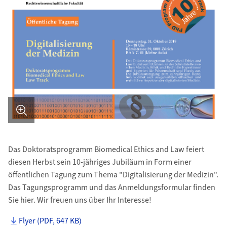
Das Doktoratsprogramm Biomedical Ethics and Law feiert
diesen Herbst sein 10-jähriges Jubiläum in Form einer
öffentlichen Tagung zum Thema "Digitalisierung der Medizin".
Das Tagungsprogramm und das Anmeldungsformular finden
Sie hier. Wir freuen uns über Ihr Interesse!
Flyer (PDF, 647 KB)